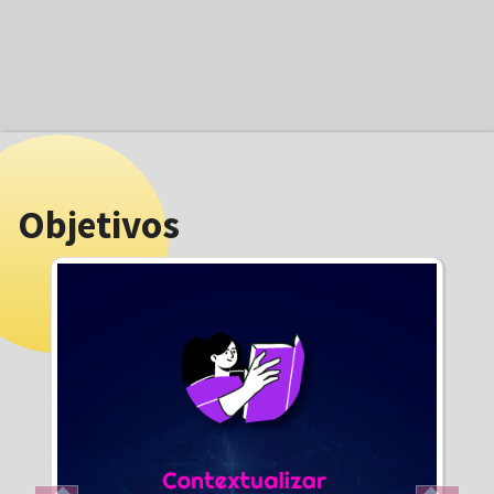
Objetivos