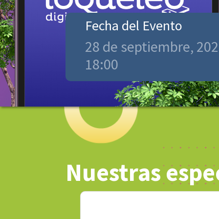
Fecha del Evento
28 de septiembre, 20
18:00
Nuestras espec