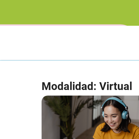
Modalidad: Virtual