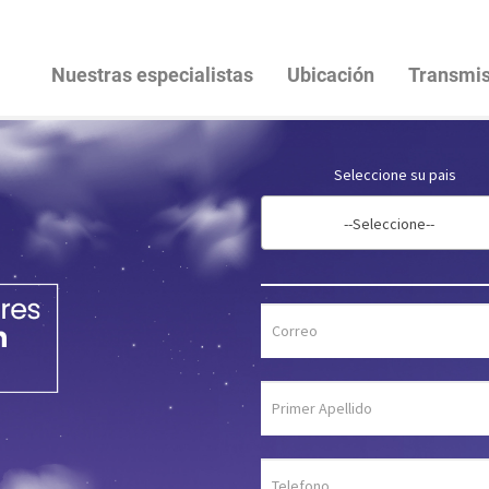
Nuestras especialistas
Ubicación
Transmis
Seleccione su pais
--Seleccione--