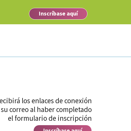
Inscríbase aquí
ecibirá los enlaces de conexión
 su correo al haber completado
el formulario de inscripción
Inscríbase aquí