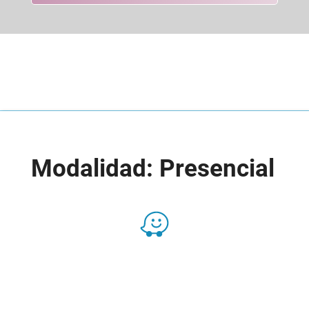
Modalidad: Presencial
Presencial