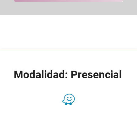
Modalidad: Presencial
Presencial