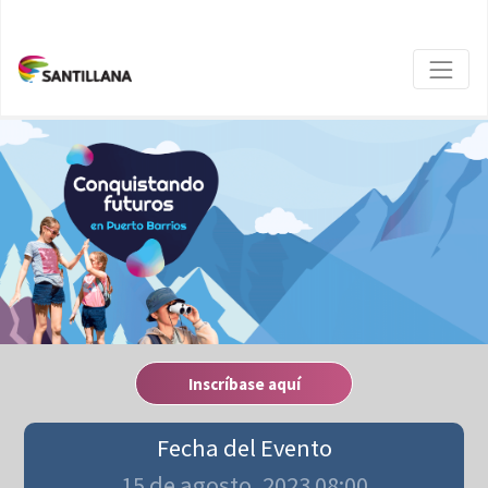
Inscríbase aquí
Fecha del Evento
15 de agosto, 2023 08:00