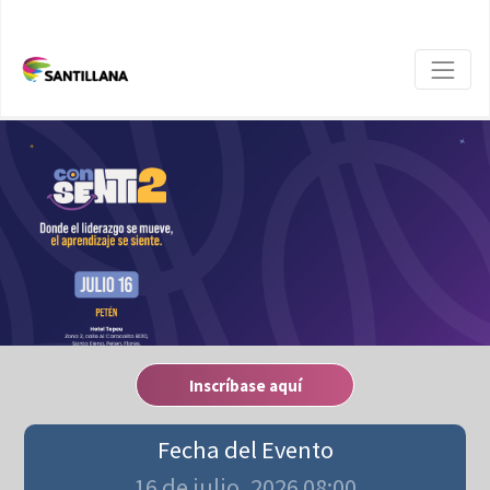
Inscríbase aquí
Fecha del Evento
16 de julio, 2026 08:00