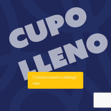
Conoce nuestro catálogo
aquí