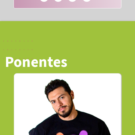
Ponentes