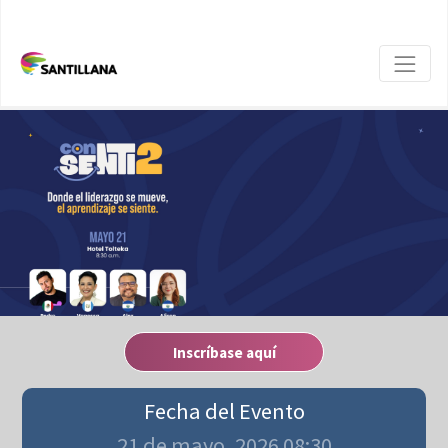
Inscríbase aquí
Fecha del Evento
21 de mayo, 2026 08:30