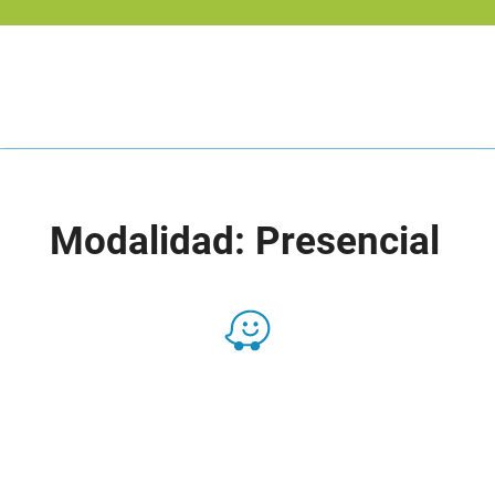
Modalidad: Presencial
Presencial