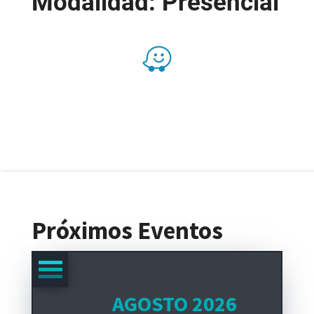
Modalidad: Presencial
Presencial
Próximos Eventos
AGOSTO 2026