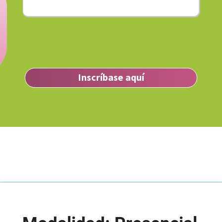
Inscríbase aquí