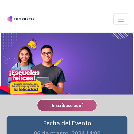
Inscríbase aquí
Fecha del Evento
06 de marzo, 2024 14:00