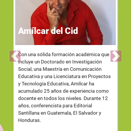
Amílcar del Cid
Con una sólida formación académica que
Previous
Next
incluye un Doctorado en Investigación
Social, una Maestría en Comunicación
Educativa y una Licenciatura en Proyectos
y Tecnología Educativa, Amílcar ha
acumulado 25 años de experiencia como
docente en todos los niveles. Durante 12
años, conferencista para Editorial
Santillana en Guatemala, El Salvador y
Honduras.