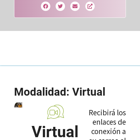
Modalidad: Virtual
Recibirá los
enlaces de
Virtual
conexión a