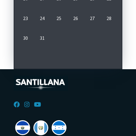
23
24
25
26
27
28
29
30
31