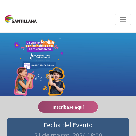
Inscríbase aquí
Fecha del Evento
21 de marzo, 2024 18:00