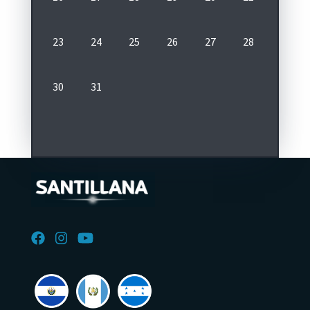
23
24
25
26
27
28
29
30
31