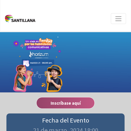
Inscríbase aquí
Fecha del Evento
21 de marzo, 2024 18:00