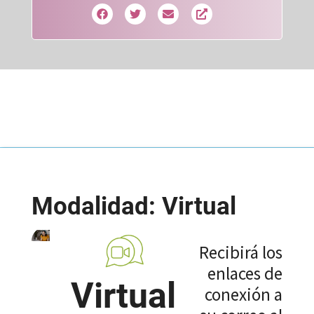
Modalidad: Virtual
Recibirá los
enlaces de
Virtual
conexión a