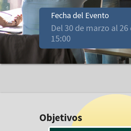
Fecha del Evento
Del 30 de marzo al 26
15:00
Objetivos