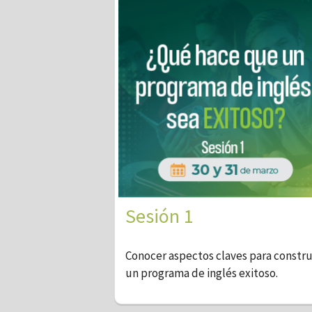
Sesión 1
Conocer aspectos claves para constru
un programa de inglés exitoso.