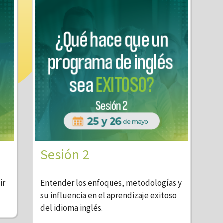
Sesión 2
ir
Entender los enfoques, metodologías y
su influencia en el aprendizaje exitoso
del idioma inglés.