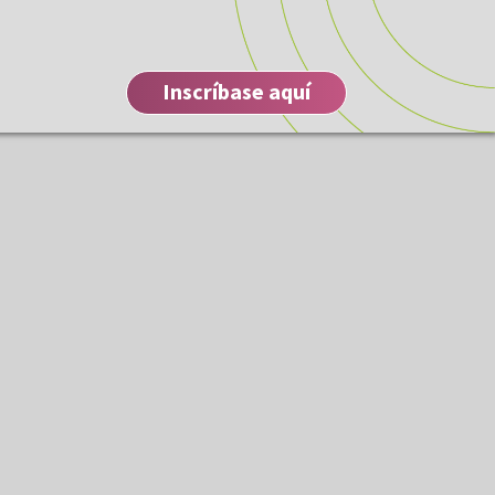
Inscríbase aquí