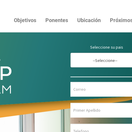
Objetivos
Ponentes
Ubicación
Próximos
Seleccione su pais
--Seleccione--