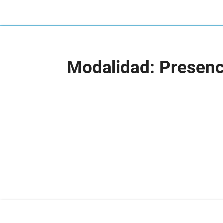
Modalidad: Presenc