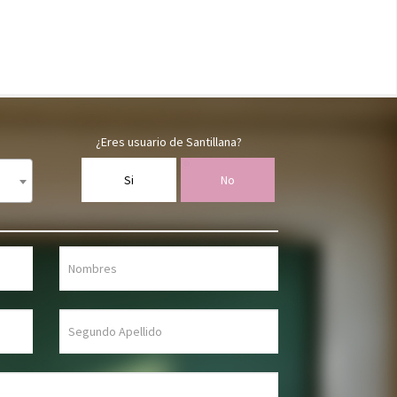
¿Eres usuario de Santillana?
Si
No