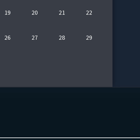
19
20
21
22
26
27
28
29