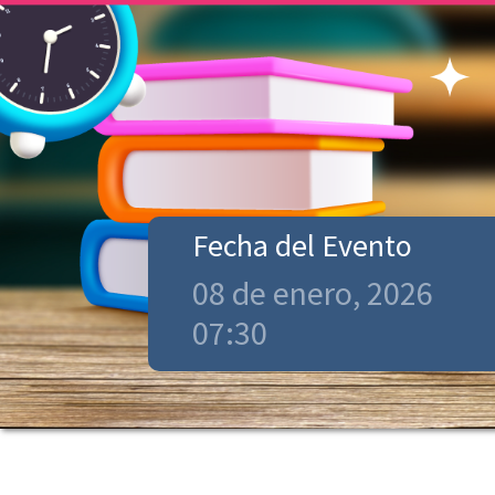
Fecha del Evento
08 de enero, 2026
07:30