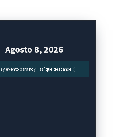
Agosto 8, 2026
ay evento para hoy.. ¡así que descanse! :)