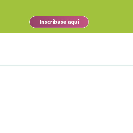
Inscríbase aquí