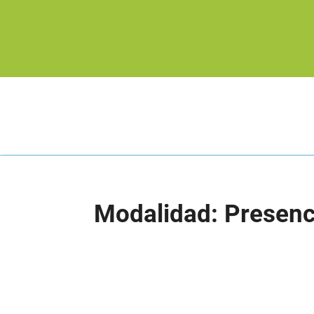
Modalidad: Presenc