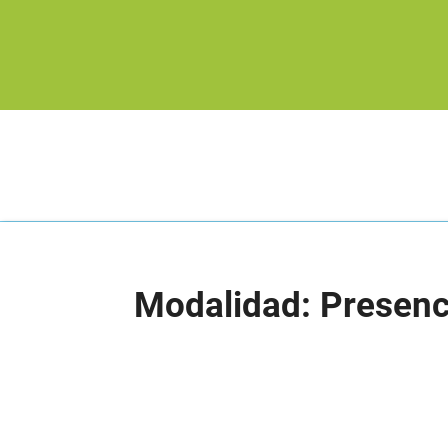
Modalidad: Presenc