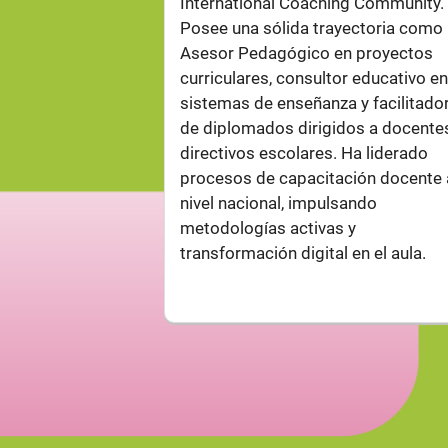
International Coaching Community.
Posee una sólida trayectoria como
Asesor Pedagógico en proyectos
curriculares, consultor educativo e
sistemas de enseñanza y facilitado
de diplomados dirigidos a docente
directivos escolares. Ha liderado
procesos de capacitación docente 
nivel nacional, impulsando
metodologías activas y
transformación digital en el aula.