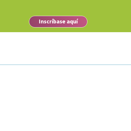
Inscríbase aquí