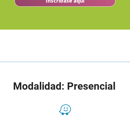
Inscríbase aquí
Modalidad: Presencial
Presencial