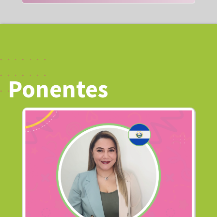
Ponentes