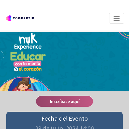
Inscríbase aquí
Fecha del Evento
29 de julio, 2024 14:00