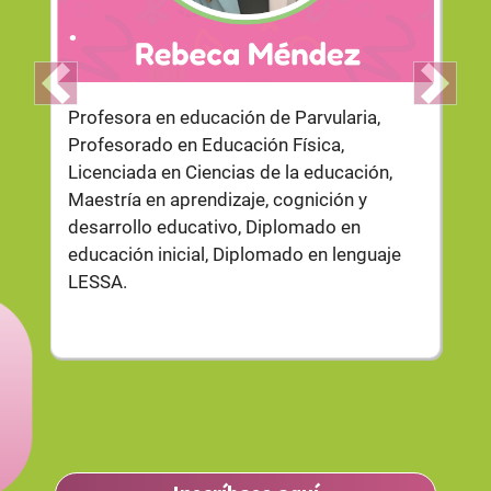
.
Previous
Next
Profesora en educación de Parvularia,
Profesorado en Educación Física,
Licenciada en Ciencias de la educación,
Maestría en aprendizaje, cognición y
desarrollo educativo, Diplomado en
educación inicial, Diplomado en lenguaje
LESSA.