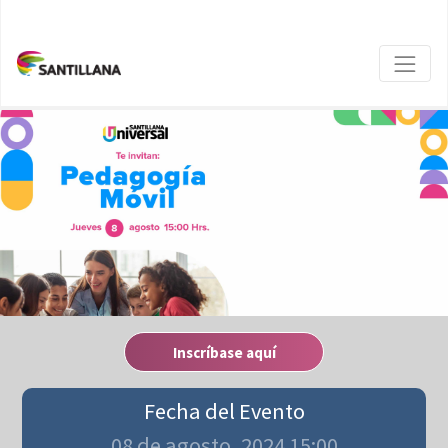
Inscríbase aquí
Fecha del Evento
08 de agosto, 2024 15:00