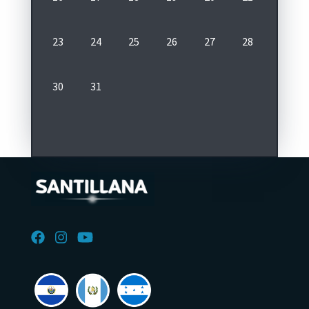
23
24
25
26
27
28
29
30
31