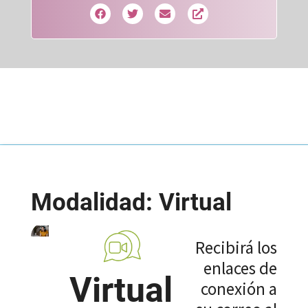
Modalidad: Virtual
Recibirá los
enlaces de
Virtual
conexión a