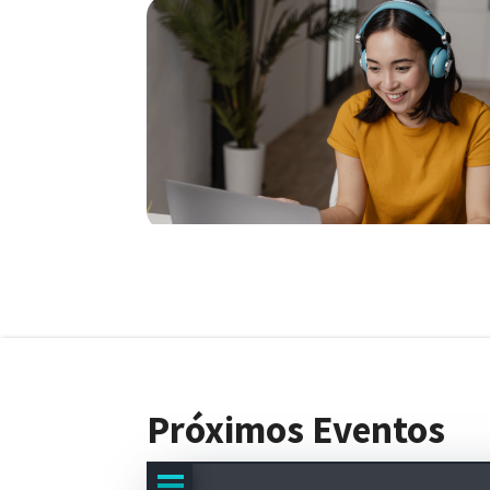
Próximos Eventos