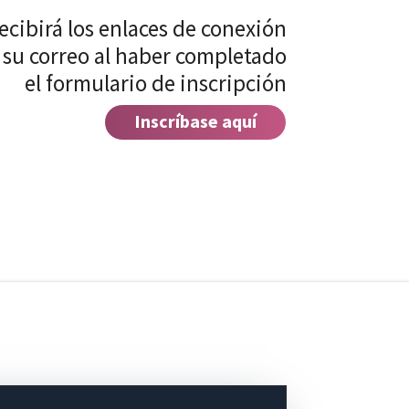
ecibirá los enlaces de conexión
 su correo al haber completado
el formulario de inscripción
Inscríbase aquí