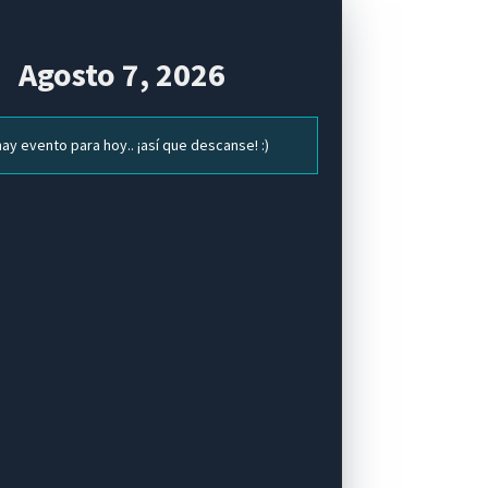
Agosto 7, 2026
ay evento para hoy.. ¡así que descanse! :)