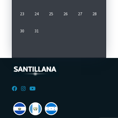
23
24
25
26
27
28
29
30
31