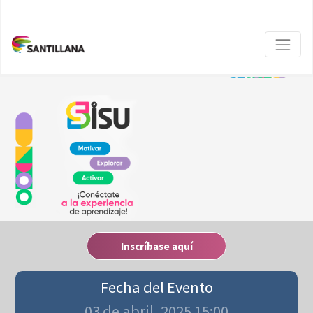
Inscríbase aquí
Fecha del Evento
03 de abril, 2025 15:00