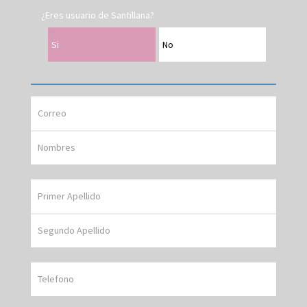
¿Eres usuario de Santillana?
Si
No