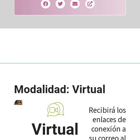
Modalidad: Virtual
Recibirá los
enlaces de
Virtual
conexión a
su correo al