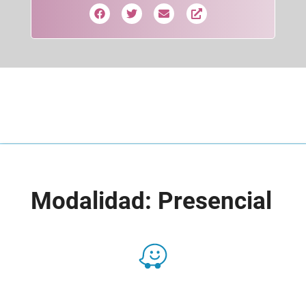
Modalidad: Presencial
Presencial