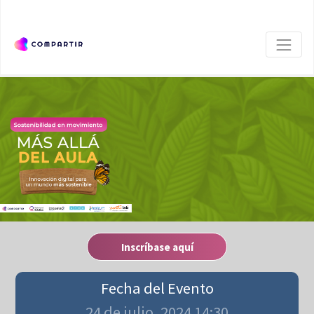
Inscríbase aquí
Fecha del Evento
24 de julio, 2024 14:30