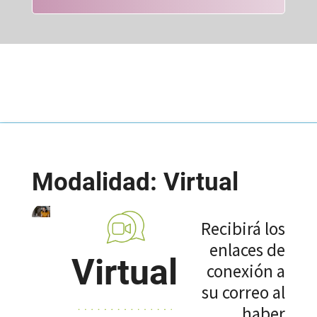
Modalidad: Virtual
Recibirá los
enlaces de
Virtual
conexión a
su correo al
haber