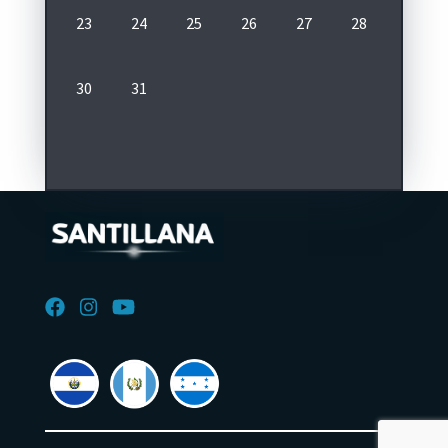
23
24
25
26
27
28
29
30
31