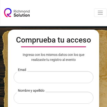
Comprueba tu acceso
Ingresa con los mismos datos con los que
realizaste tu registro al evento
Email
Nombre y apellido