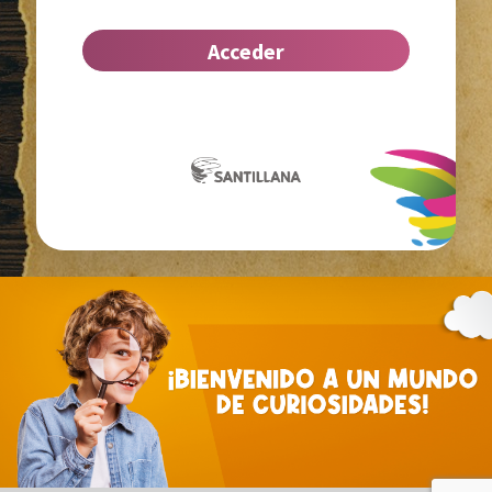
Acceder